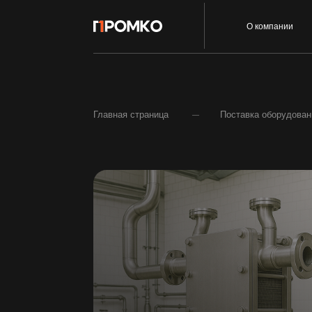
Услуги
О компании
Главная страница
Поставка оборудования
Поставка теплообменно