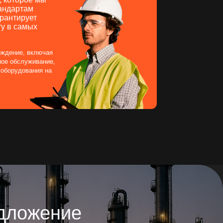
ение
Оставить заявку