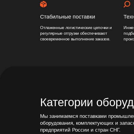
Категории оборудов
Мы занимаемся поставками промышленного
оборудования, комплектующих и запасных ча
предприятий России и стран СНГ.