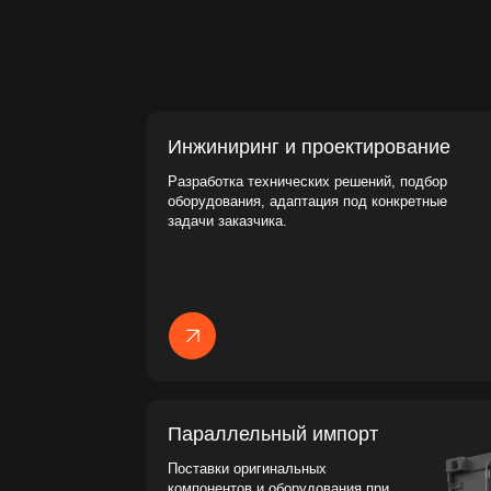
Разработка технических решений, подбор
оборудования, адаптация под конкретные
задачи заказчика.
Параллельный импорт
Поставки оригинальных
компонентов и оборудования при
ограниченном официальном
импорте.