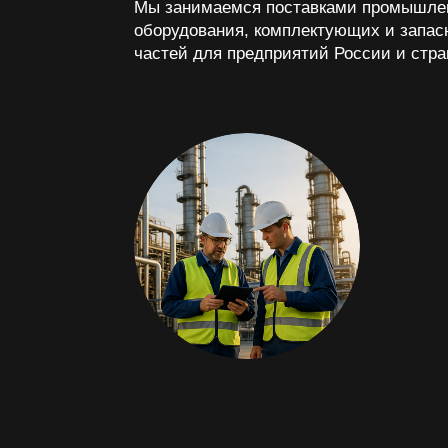
Инжиниринг и проектирование