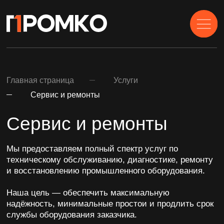
Главная страница
Услуги
Сервис и ремонты
Сервис и ремонты
Мы предоставляем полный спектр услуг по
техническому обслуживанию, диагностике, ремонту
и восстановлению промышленного оборудования.
Наша цель — обеспечить максимальную
надёжность, минимальные простои и продлить срок
службы оборудования заказчика.