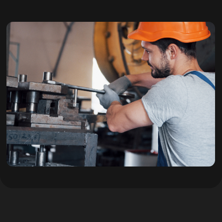
О сервисе и ремонте
Техническое обслуживание
Диагностика и дефектация
Капитальный и восстановительный ремонт